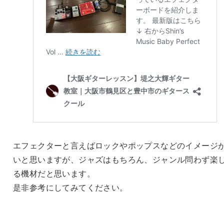
エフェクターと言えばロックやポップスなどのイメージ
いと思いますが、ジャズはもちろん、ジャンル問わず楽
る機材だと思います。
是非参考にしてみてください。