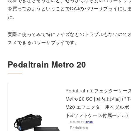
装着できなさそうなのと、せっかくなら別のパワーサプ
を買ってみようということでCAJのパワーサプライにし
た。
実際に使ってみて特にノイズなどのトラブルもないので
スメできるパワーサプライです。
Pedaltrain Metro 20
Pedaltrain エフェクターケー
Metro 20 SC [国内正規品] (PT
M20 エフェクター用ペダルボ
ド&ソフトケース付属モデル)
created by
Rinker
Pedaltrain