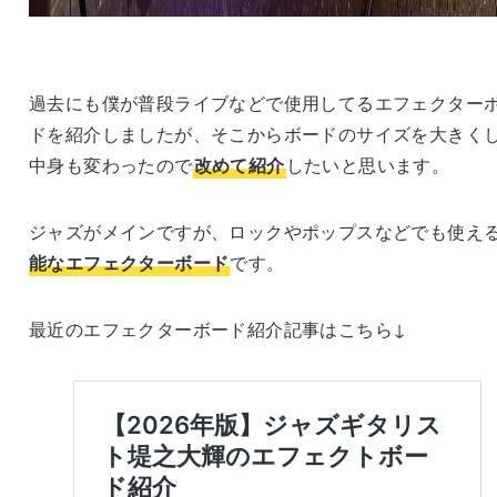
過去にも僕が普段ライブなどで使用してるエフェクター
ドを紹介しましたが、そこからボードのサイズを大きく
中身も変わったので
改めて紹介
したいと思います。
ジャズがメインですが、ロックやポップスなどでも使え
能なエフェクターボード
です。
最近のエフェクターボード紹介記事はこちら↓