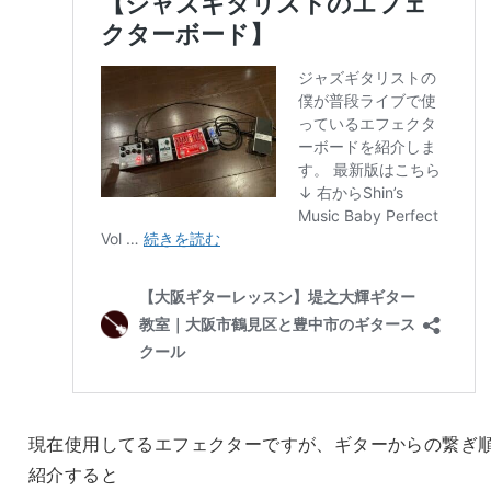
現在使用してるエフェクターですが、ギターからの繋ぎ
紹介すると