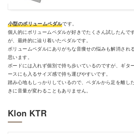
小型のボリュームペダル
です。
個人的にボリュームペダルが好きでたくさん試したんで
が、最終的に辿り着いたペダルです。
ボリュームペダルにありがちな音痩せの悩みも解消され
思います。
ボードには入れず個別で持ち歩いているのですが、ギタ
ースにも入るサイズ感で持ち運びやすいです。
踏み心地もしっかりしているので、ペダルから足を離し
きに音量が変わることもありません。
Klon KTR