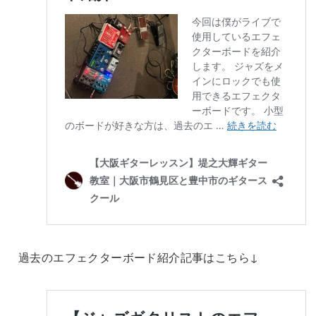
過去のエフェクターボード紹介記事はこちら↓