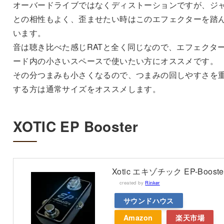
オーバードライブではなくディストーションですが、ジ
との相性もよく、歪ませたい時はこのエフェクターを踏
います。
音は聴き比べた感じRATと全く同じなので、エフェクタ
ード内の小さいスペースで使いたい方にオススメです。
その分つまみも小さくなるので、つまみの回しやすさを
する方は通常サイズをオススメします。
XOTIC EP Booster
Xotic エキゾチック EP-Booste
created by
Rinker
サウンドハウス
Amazon
楽天市場