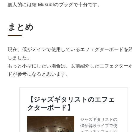
個人的には結 Musubiのプラグで十分です。
まとめ
現在、僕がメインで使用しているエフェクターボードを
しました。
もっと小型にしたい場合は、以前紹介したエフェクター
ドが参考になると思います。