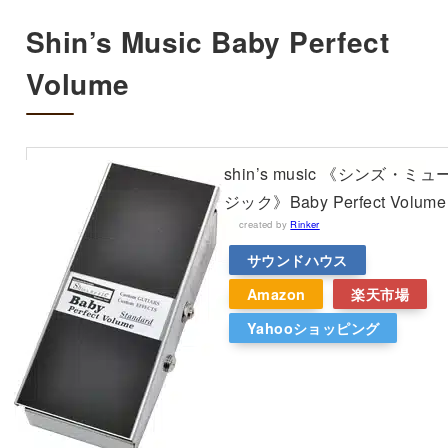
Shin’s Music Baby Perfect
Volume
shin’s music 《シンズ・ミュ
ジック》Baby Perfect Volume
created by
Rinker
サウンドハウス
Amazon
楽天市場
Yahooショッピング