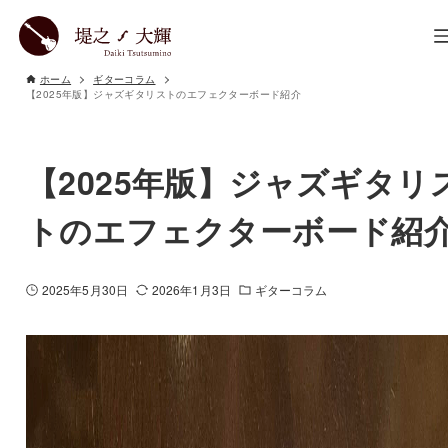
ホーム
ギターコラム
【2025年版】ジャズギタリストのエフェクターボード紹介
【2025年版】ジャズギタリ
トのエフェクターボード紹
2025年5月30日
2026年1月3日
ギターコラム