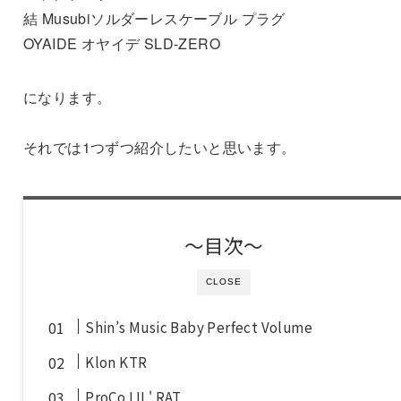
結 Musubiソルダーレスケーブル プラグ
OYAIDE オヤイデ SLD-ZERO
になります。
それでは1つずつ紹介したいと思います。
〜目次〜
CLOSE
Shin’s Music Baby Perfect Volume
Klon KTR
ProCo LIL' RAT