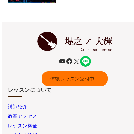
YouTube
Facebook
X
体験レッスン受付中！
レッスンについて
講師紹介
教室アクセス
レッスン料金