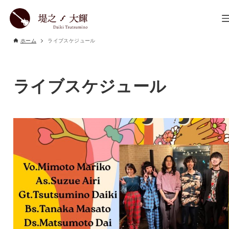
ホーム
ライブスケジュール
ライブスケジュール