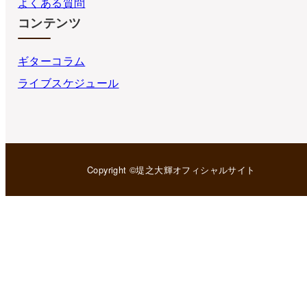
よくある質問
コンテンツ
ギターコラム
ライブスケジュール
Copyright ©堤之大輝オフィシャルサイト