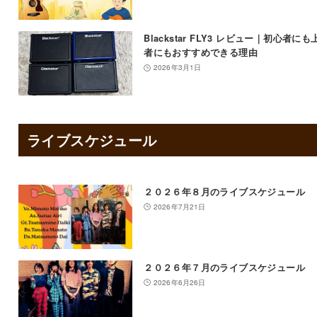
Blackstar FLY3 レビュー｜初心者にも
者にもおすすめできる理由
2026年3月1日
ライブスケジュール
２０２６年８月のライブスケジュール
2026年7月21日
２０２６年７月のライブスケジュール
2026年6月26日