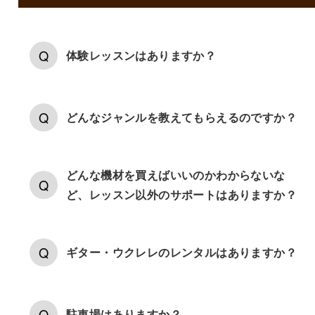
体験レッスンはありますか？
どんなジャンルを教えてもらえるのですか？
どんな機材を買えばいいのかわからないな
ど、レッスン以外のサポートはありますか？
ギター・ウクレレのレンタルはありますか？
駐車場はありますか？