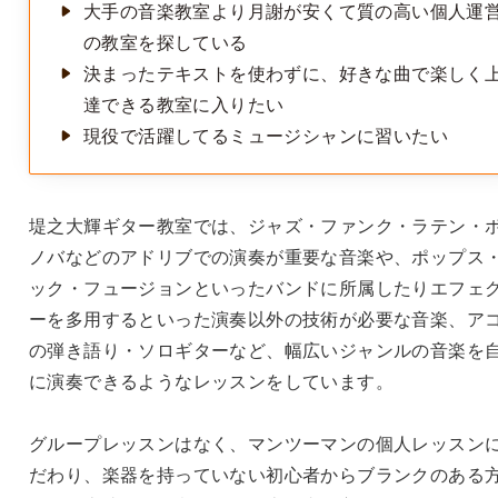
大手の音楽教室より月謝が安くて質の高い個人運
の教室を探している
決まったテキストを使わずに、好きな曲で楽しく
達できる教室に入りたい
現役で活躍してるミュージシャンに習いたい
堤之大輝ギター教室では、ジャズ・ファンク・ラテン・
ノバなどのアドリブでの演奏が重要な音楽や、ポップス
ック・フュージョンといったバンドに所属したりエフェ
ーを多用するといった演奏以外の技術が必要な音楽、ア
の弾き語り・ソロギターなど、幅広いジャンルの音楽を
に演奏できるようなレッスンをしています。
グループレッスンはなく、マンツーマンの個人レッスン
だわり、楽器を持っていない初心者からブランクのある