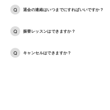
退会の連絡はいつまでにすればいいですか？
振替レッスンはできますか？
キャンセルはできますか？
ブログ・コラム
おすすめ
最新コラム