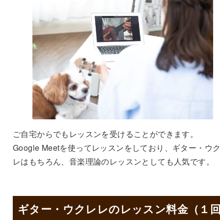
ご自宅からでもレッスンを受けることができます。
Google Meetを使ってレッスンをしており、ギター・ウ
レはもちろん、音楽理論のレッスンとしても人気です。
ギター・ウクレレのレッスン料金（１