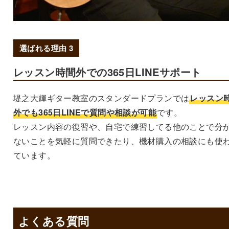
選ばれる理由 3
レッスン時間外での365日LINEサポート
堤之大輝ギター教室のスタンダードプランでは
レッスン
外でも365日LINEで質問や相談が可能
です。
レッスン内容の復習や、自宅で練習してる他のことで分
ないことを気軽に質問できたり、機材購入の相談にも使
ています。
よくある質問