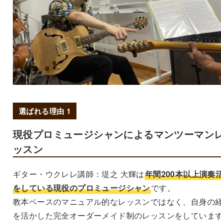
選ばれる理由 1
現役プロミュージシャンによるマンツーマン
ッスン
ギター・ウクレレ講師：堤之 大輝は
年間200本以上演奏
をしている現役のプロミュージシャン
です。
教本ベースのマニュアル的なレッスンではなく、自身の
を活かした完全オーダーメイド制のレッスンをしていま