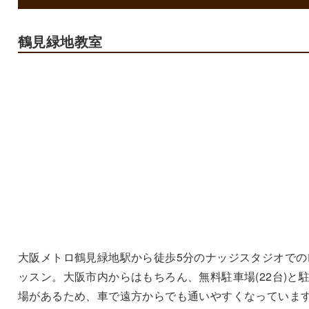
鶴見緑地教室
大阪メトロ鶴見緑地駅から徒歩5分のナッジスタジオでの
ッスン。大阪市内からはもちろん、無料駐車場(22台)と
場があるため、車で遠方からでも通いやすくなっていま