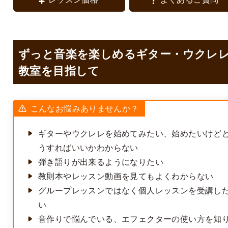
ずっと音楽を楽しめるギター・ウクレ
教室を目指して
こんなお悩みありませんか？
ギターやウクレレを始めてみたい、始めたいけど
うすればいいかわからない
弾き語りが出来るようになりたい
教則本やレッスン動画を見てもよくわからない
グループレッスンではなく個人レッスンを受講し
い
音作りで悩んでいる、エフェクターの使い方を知