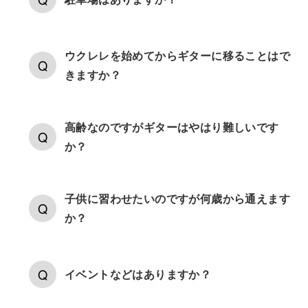
ウクレレを始めてからギターに移ることはで
きますか？
高齢なのですがギターはやはり難しいです
か？
子供に習わせたいのですが何歳から通えます
か？
イベントなどはありますか？