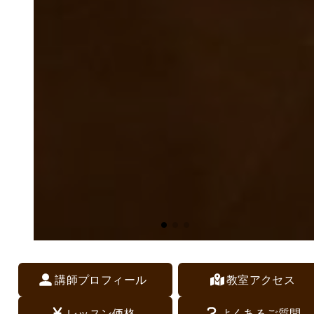
講師プロフィール
教室アクセス
レッスン価格
よくあるご質問