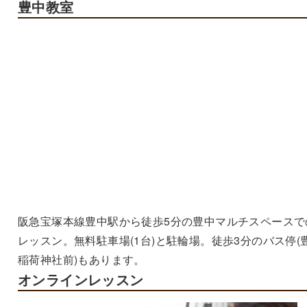
豊中教室
阪急宝塚本線豊中駅から徒歩5分の豊中マルチスペースで
レッスン。無料駐車場(1台)と駐輪場。徒歩3分のバス停(
稲荷神社前)もあります。
オンラインレッスン