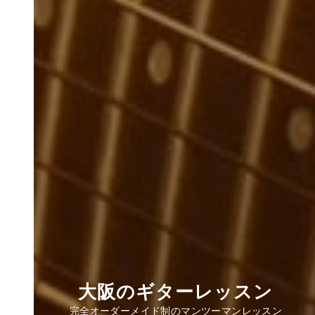
大阪のギターレッスン
完全オーダーメイド制のマンツーマンレッスン