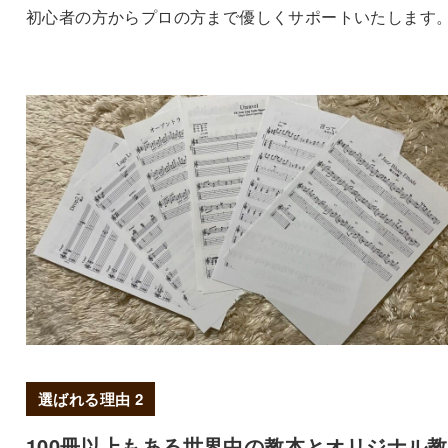
初心者の方からプロの方まで優しくサポートいたします
選ばれる理由 2
100冊以上もある世界中の教本とオリジナル