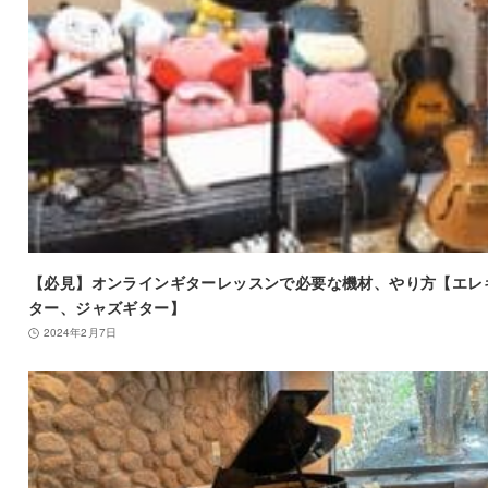
【必見】オンラインギターレッスンで必要な機材、やり方【エレ
ター、ジャズギター】
2024年2月7日