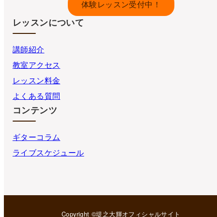
体験レッスン受付中！
レッスンについて
講師紹介
教室アクセス
レッスン料金
よくある質問
コンテンツ
ギターコラム
ライブスケジュール
Copyright ©堤之大輝オフィシャルサイト