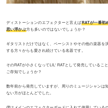
ディストーションのエフェクターと言えば
RATが一番初
思い浮かぶ
方も多いのではないでしょうか？
ギタリストだけではなく、ベーシストやその他の楽器を
する方々からも愛され続けている名器です。
そのRATが小さくなってLIL' RATとして発売しているこ
ご存知でしょうか？
数年前から発売していますが、周りのミュージシャンは
ない方がほとんどでした。
僕はメインのエフェクターボードに入れて使用している