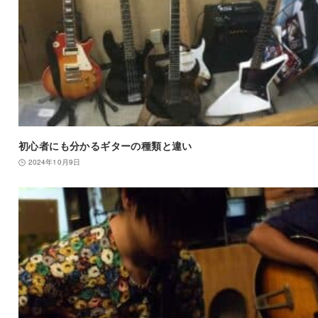
初心者にも分かるギターの種類と違い
2024年10月9日