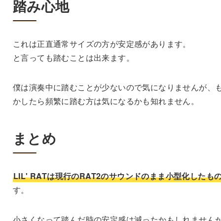
踏み心地
これは正直通常サイズの方が安定感があります。
と言っても踏むことは出来ます。
僕は演奏中に踏むことが少ないので気になりませんが、
かしたら頻繁に踏む方は気になるかも知れません。
まとめ
LIL' RATは現行のRAT2のサウンドのまま小型化したも
す。
小さくなって踏んだ時の安定感は減ったかもしれません