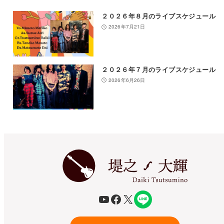
２０２６年８月のライブスケジュール
2026年7月21日
２０２６年７月のライブスケジュール
2026年6月26日
YouTube
Facebook
X