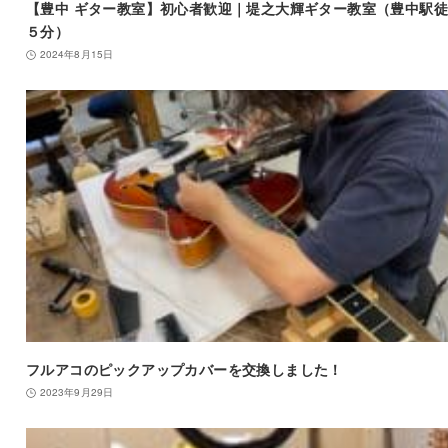
【豊中 ギター教室】初心者歓迎｜堤之大輝ギター教室（豊中駅
５分）
2024年8月15日
フルアコのピックアップカバーを交換しました！
2023年9月29日