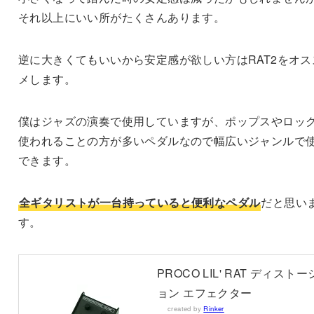
それ以上にいい所がたくさんあります。
逆に大きくてもいいから安定感が欲しい方はRAT2をオス
メします。
僕はジャズの演奏で使用していますが、ポップスやロッ
使われることの方が多いペダルなので幅広いジャンルで
できます。
全ギタリストが一台持っていると便利なペダル
だと思い
す。
PROCO LIL' RAT ディストー
ョン エフェクター
created by
Rinker