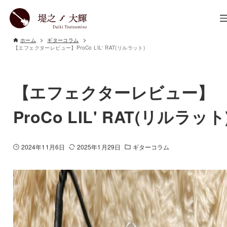
ホーム
ギターコラム
【エフェクターレビュー】ProCo LIL' RAT(リルラット)
【エフェクターレビュー】
ProCo LIL' RAT(リルラット
2024年11月6日
2025年1月29日
ギターコラム