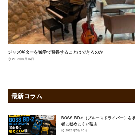
ジャズギターを独学で習得することはできるのか
2025年6月15日
最新コラム
BOSS BD-2（ブルースドライバー）を
者に勧めにくい理由
2026年5月10日