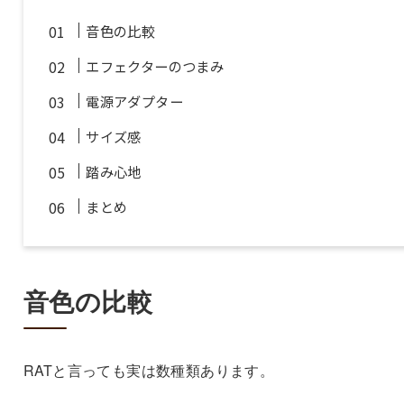
音色の比較
エフェクターのつまみ
電源アダプター
サイズ感
踏み心地
まとめ
音色の比較
RATと言っても実は数種類あります。