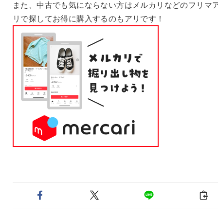
また、中古でも気にならない方はメルカリなどのフリマ
リで探してお得に購入するのもアリです！