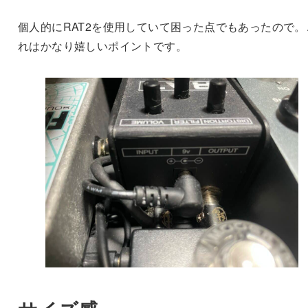
個人的にRAT2を使用していて困った点でもあったので。
れはかなり嬉しいポイントです。