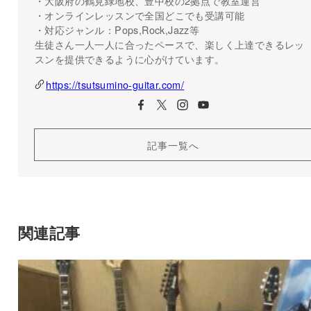
・大阪府の鶴見緑地校、豊中校の2拠点で教室運営
・オンラインレッスンで全国どこでも受講可能
・対応ジャンル：Pops,Rock,Jazz等
生徒さん一人一人に合ったペースで、楽しく上達できるレッ
スンを提供できるように心がけています。
https://tsutsumino-guitar.com/
記事一覧へ
関連記事