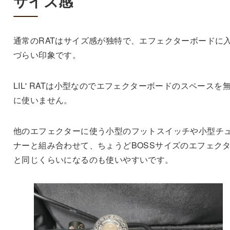
サイズ感
通常のRATはサイズ感が独特で、エフェクターボードに
づらい印象です。
LIL' RATは小型なのでエフェクターボードのスペースを
に使いません。
他のエフェクターに使う小型のフットスイッチや小型チ
ナーと組み合わせて、ちょうどBOSSサイズのエフェク
と同じくらいになるのも使いやすいです。