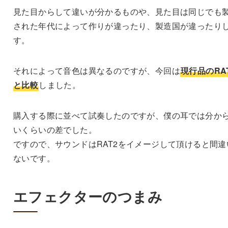
見た目からして違いが分かるものや、見た目は同じでも
された年代によって作りが違ったり、製造国が違ったり
す。
それによって音色は異なるのですが、今回は
現行品のRA
と比較
しました。
購入する際に並べて試奏したのですが、僕の耳では分か
いくらいの差でした。
ですので、サウンドはRAT2をイメージして頂けると間違
ないです。
エフェクターのつまみ