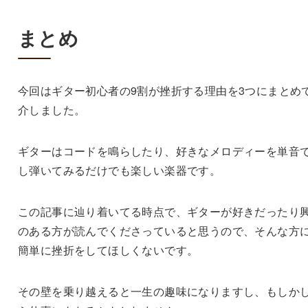
まとめ
今回はギター初心者の9割が挫折する理由を3つにまとめ
介しました。
ギターはコードを鳴らしたり、好きなメロディーを単音
し弾いてみるだけでも楽しい楽器です。
この記事に辿り着いてる時点で、ギターが好きだったり
のある方が読んでくださっていると思うので、そんな方
簡単に挫折をしてほしくないです。
その壁を乗り越えると一生の趣味になりますし、もしか