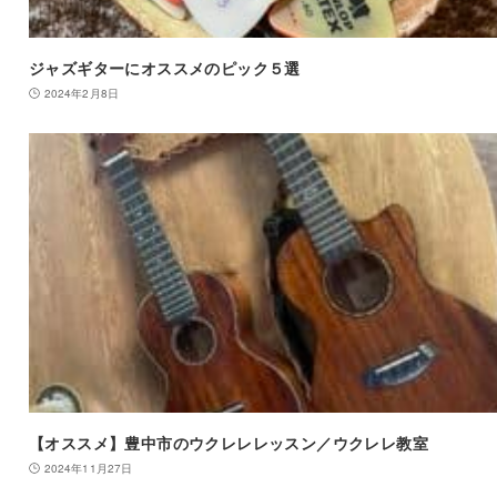
ジャズギターにオススメのピック５選
2024年2月8日
【オススメ】豊中市のウクレレレッスン／ウクレレ教室
2024年11月27日