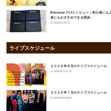
Blackstar FLY3 レビュー｜初心者にも
者にもおすすめできる理由
2026年3月1日
ライブスケジュール
２０２６年８月のライブスケジュール
2026年7月21日
２０２６年７月のライブスケジュール
2026年6月26日