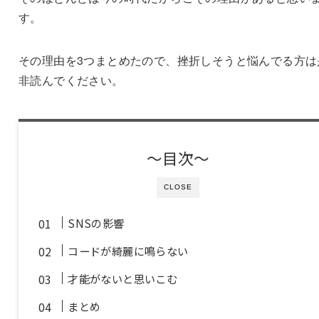
す。
その理由を3つまとめたので、挫折しそうと悩んでる方は
非読んでください。
〜目次〜
CLOSE
SNSの影響
コードが綺麗に鳴らない
才能がないと思いこむ
まとめ