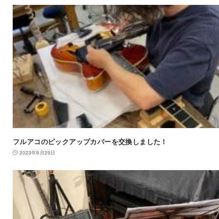
フルアコのピックアップカバーを交換しました！
2023年9月29日