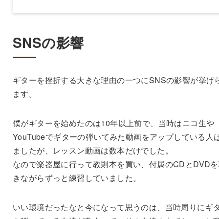
SNSの影響
ギターを挫折する大きな理由の一つにSNSの影響が挙げ
ます。
僕がギターを始めたのは10年以上前で、当時はニコ生や
YouTubeでギターの弾いてみた動画をアップしている人
ましたが、レッスン動画は数本だけでした。
なので楽器屋に行って教則本を買い、付属のCDとDVDを
きながらずっと練習していました。
いい環境だったなと今になって思うのは、当時周りにギ