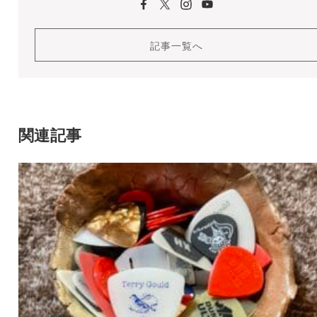
記事一覧へ
関連記事