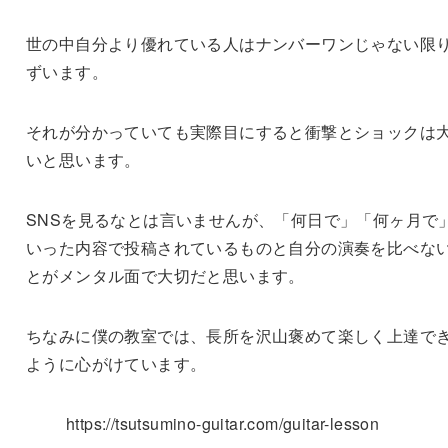
世の中自分より優れている人はナンバーワンじゃない限
ずいます。
それが分かっていても実際目にすると衝撃とショックは
いと思います。
SNSを見るなとは言いませんが、「何日で」「何ヶ月で
いった内容で投稿されているものと自分の演奏を比べな
とがメンタル面で大切だと思います。
ちなみに僕の教室では、長所を沢山褒めて楽しく上達で
ように心がけています。
https://tsutsumino-guitar.com/guitar-lesson