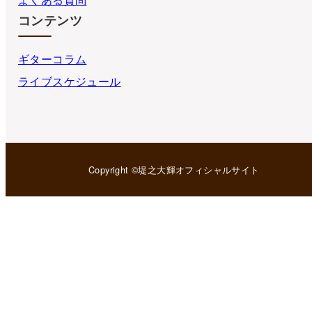
コンテンツ
ギターコラム
ライブスケジュール
Copyright ©堤之大輝オフィシャルサイト