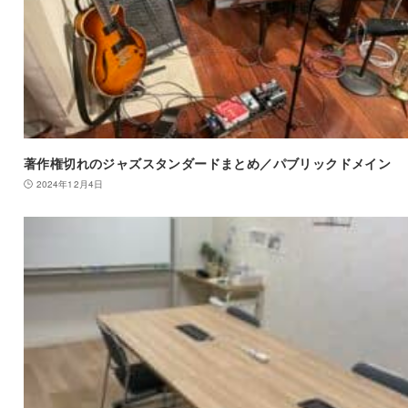
著作権切れのジャズスタンダードまとめ／パブリックドメイン
2024年12月4日