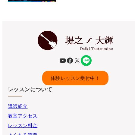
YouTube
Facebook
X
体験レッスン受付中！
レッスンについて
講師紹介
教室アクセス
レッスン料金
よくある質問