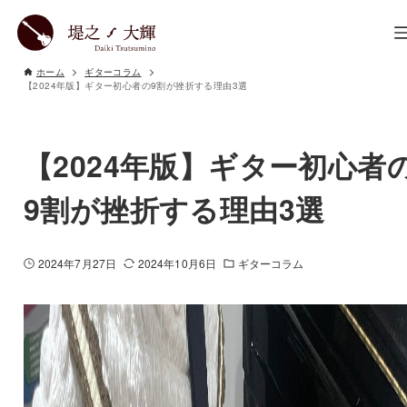
ホーム
ギターコラム
【2024年版】ギター初心者の9割が挫折する理由3選
【2024年版】ギター初心者
9割が挫折する理由3選
2024年7月27日
2024年10月6日
ギターコラム