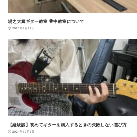
堤之大輝ギター教室 豊中教室について
2025年8月21日
【経験談】初めてギターを購入するときの失敗しない選び方
2024年10月5日