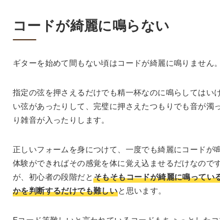
コードが綺麗に鳴らない
ギターを始めて間もない頃はコードが綺麗に鳴りません
指定の弦を押さえるだけでも精一杯なのに鳴らしてはい
い弦があったりして、完璧に押さえたつもりでも音が濁
り雑音が入ったりします。
正しいフォームを身につけて、一度でも綺麗にコードが
体験ができればその感覚を体に覚え込ませるだけなので
が、初心者の段階だと
そもそもコードが綺麗に鳴ってい
かを判断するだけでも難しい
と思います。
Fコード等難しいと言われているコードもちょっとしたコ