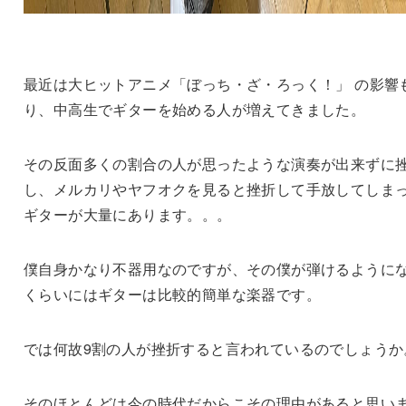
最近は大ヒットアニメ「ぼっち・ざ・ろっく！」 の影響
り、中高生でギターを始める人が増えてきました。
その反面多くの割合の人が思ったような演奏が出来ずに
し、メルカリやヤフオクを見ると挫折して手放してしま
ギターが大量にあります。。。
僕自身かなり不器用なのですが、その僕が弾けるように
くらいにはギターは比較的簡単な楽器です。
では何故9割の人が挫折すると言われているのでしょうか
そのほとんどは今の時代だからこその理由があると思い