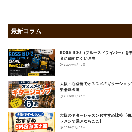
最新コラム
BOSS BD-2（ブルースドライバー）を
者に勧めにくい理由
2026年5月10日
大阪・心斎橋でオススメのギターショッ
楽器屋６選
2026年4月26日
大阪のギターレッスンおすすめ比較【個
ッスンで選ぶならここ】
2026年3月27日