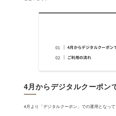
4月からデジタルクーポン
ご利用の流れ
4月からデジタルクーポン
4月より「デジタルクーポン」での運用となって