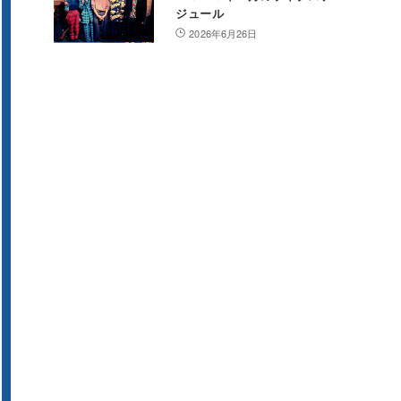
ジュール
2026年6月26日