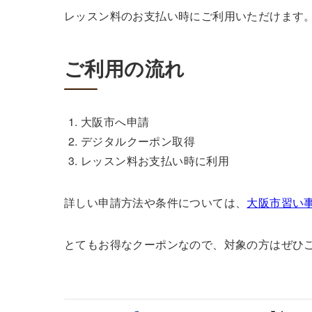
レッスン料のお支払い時にご利用いただけます
ご利用の流れ
大阪市へ申請
デジタルクーポン取得
レッスン料お支払い時に利用
詳しい申請方法や条件については、
大阪市習い
とてもお得なクーポンなので、対象の方はぜひ