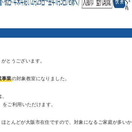
りがとうございます。
成事業
の対象教室になりました。
は、
）をご利用いただけます。
、ほとんどが大阪市在住ですので、対象になるご家庭が多いか