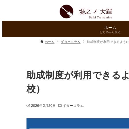
ホーム
はじめから見る
ホーム
ギターコラム
助成制度が利用できるよう
助成制度が利用できる
校）
2026年2月20日
ギターコラム