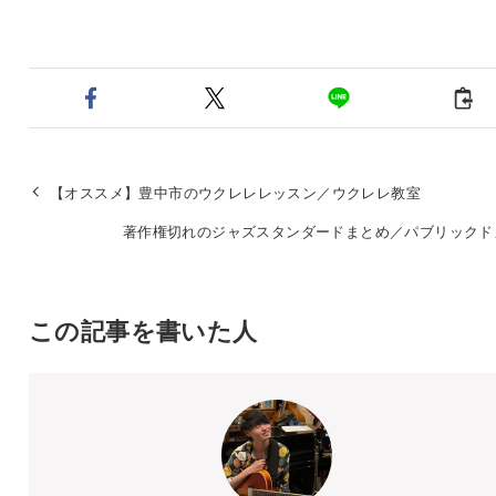
【オススメ】豊中市のウクレレレッスン／ウクレレ教室
著作権切れのジャズスタンダードまとめ／パブリックド
この記事を書いた人