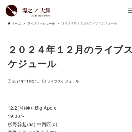
ホーム
ライブスケジュール
２０２４年１２月のライブスケジュール
２０２４年１２月のライブ
ケジュール
2024年11月27日
ライブスケジュール
12/2(月)神戸Big Apple
19:30〜
杉野幹起(as) 中西匠(b)