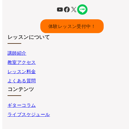
YouTube
Facebook
X
体験レッスン受付中！
レッスンについて
講師紹介
教室アクセス
レッスン料金
よくある質問
コンテンツ
ギターコラム
ライブスケジュール