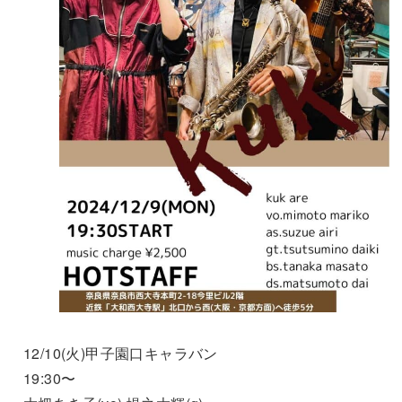
12/10(火)甲子園口キャラバン
19:30〜