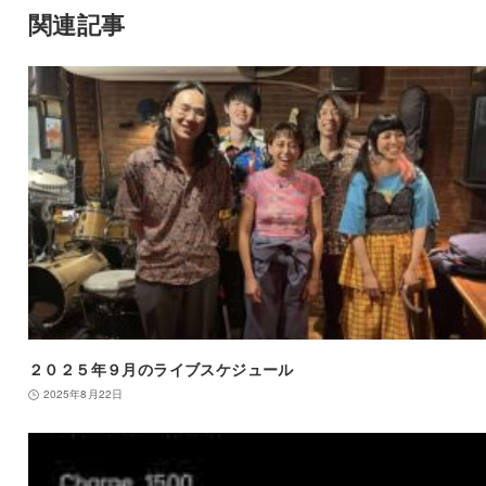
関連記事
２０２５年９月のライブスケジュール
2025年8月22日