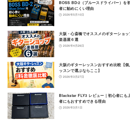
BOSS BD-2（ブルースドライバー）を
者に勧めにくい理由
2026年5月10日
大阪・心斎橋でオススメのギターショッ
楽器屋６選
2026年4月26日
大阪のギターレッスンおすすめ比較【個
ッスンで選ぶならここ】
2026年3月27日
Blackstar FLY3 レビュー｜初心者にも
者にもおすすめできる理由
2026年3月1日