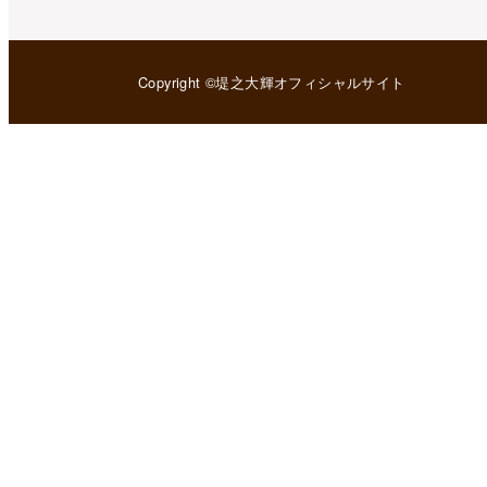
Copyright ©堤之大輝オフィシャルサイト