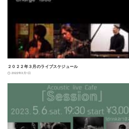
２０２２年３月のライブスケジュール
2022年3月1日