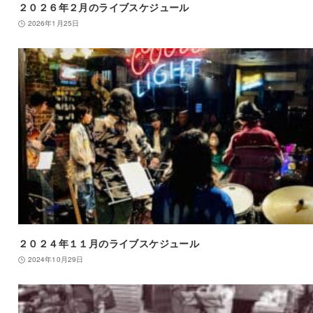
２０２６年２月のライブスケジュール
2026年1月25日
２０２４年１１月のライブスケジュール
2024年10月29日