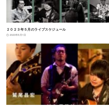
２０２３年５月のライブスケジュール
2023年5月1日