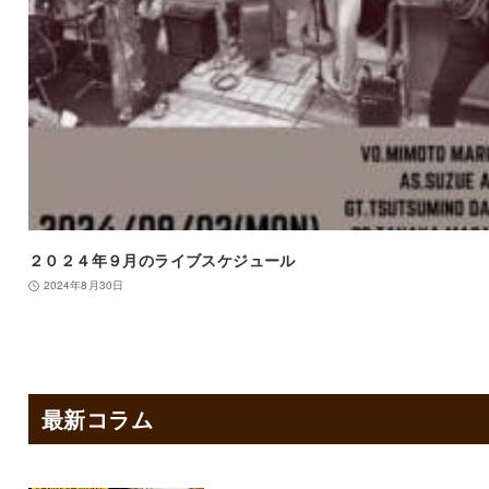
２０２４年９月のライブスケジュール
2024年8月30日
最新コラム