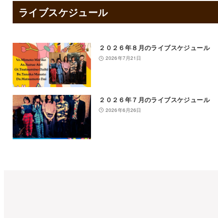
ライブスケジュール
２０２６年８月のライブスケジュール
2026年7月21日
２０２６年７月のライブスケジュール
2026年6月26日