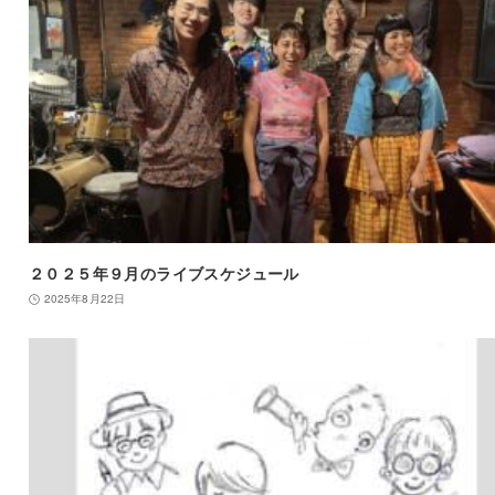
２０２５年９月のライブスケジュール
2025年8月22日