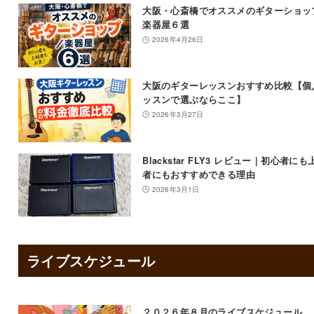
大阪・心斎橋でオススメのギターショッ
楽器屋６選
2026年4月26日
大阪のギターレッスンおすすめ比較【個
ッスンで選ぶならここ】
2026年3月27日
Blackstar FLY3 レビュー｜初心者にも
者にもおすすめできる理由
2026年3月1日
ライブスケジュール
２０２６年８月のライブスケジュール