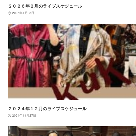
２０２６年２月のライブスケジュール
2026年1月25日
２０２４年１２月のライブスケジュール
2024年11月27日