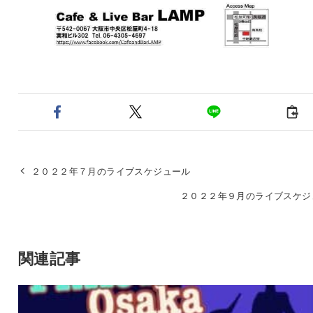
２０２２年７月のライブスケジュール
２０２２年９月のライブスケジ
関連記事