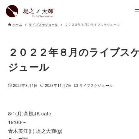
ホーム
ライブスケジュール
２０２２年８月のライブスケジュール
２０２２年８月のライブス
ジュール
2022年8月1日
2023年11月7日
ライブスケジュール
8/1(月)高槻JK cafe
19:00〜
青木美江(fl) 堤之大輝(g)