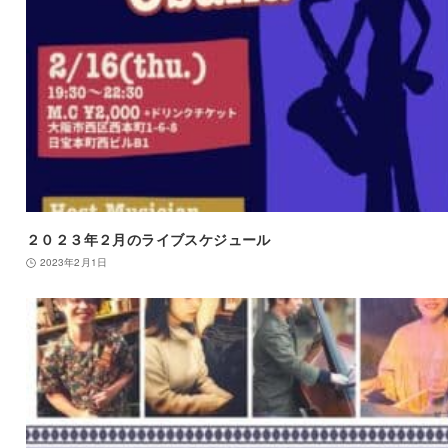
２０２３年２月のライブスケジュール
2023年2月1日