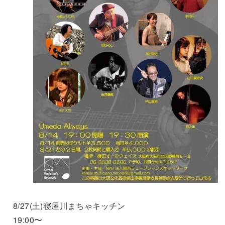
8/27(土)寝屋川まちゃキッチン
19:00〜