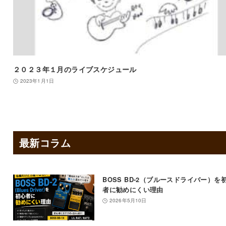
２０２３年１月のライブスケジュール
2023年1月1日
最新コラム
BOSS BD-2（ブルースドライバー）を
者に勧めにくい理由
2026年5月10日