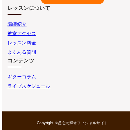
レッスンについて
講師紹介
教室アクセス
レッスン料金
よくある質問
コンテンツ
ギターコラム
ライブスケジュール
Copyright ©堤之大輝オフィシャルサイト